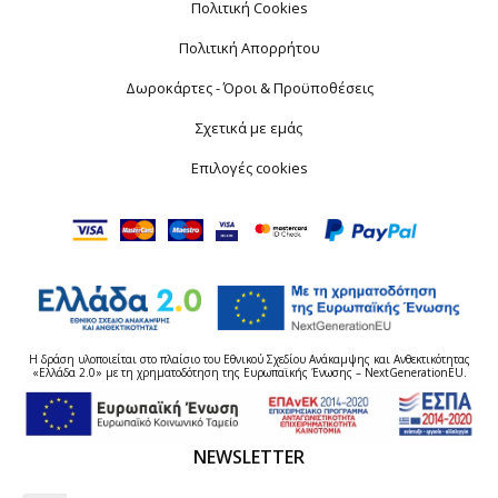
Πολιτική Cookies
Πολιτική Απορρήτου
Δωροκάρτες - Όροι & Προϋποθέσεις
Σχετικά με εμάς
Επιλογές cookies
Η δράση υλοποιείται στο πλαίσιο του Εθνικού Σχεδίου Ανάκαμψης και Ανθεκτικότητας
«Ελλάδα 2.0» με τη χρηματοδότηση της Ευρωπαϊκής Ένωσης – NextGenerationEU.
NEWSLETTER