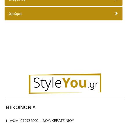
Χρώμα
ΕΠΙΚΟΙΝΩΝΊΑ
ΑΦΜ: 079736902 – ΔΟΥ: ΚΕΡΑΤΣΙΝΙΟΥ