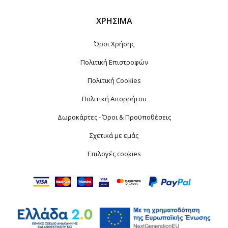
ΧΡΉΣΙΜΑ
Όροι Χρήσης
Πολιτική Επιστροφών
Πολιτική Cookies
Πολιτική Απορρήτου
Δωροκάρτες - Όροι & Προϋποθέσεις
Σχετικά με εμάς
Επιλογές cookies