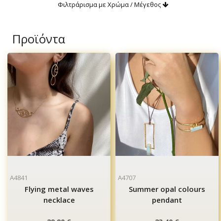
Φιλτράρισμα με Χρώμα / Μέγεθος
Προϊόντα
A4841
A4707
Flying metal waves
Summer opal colours
necklace
pendant