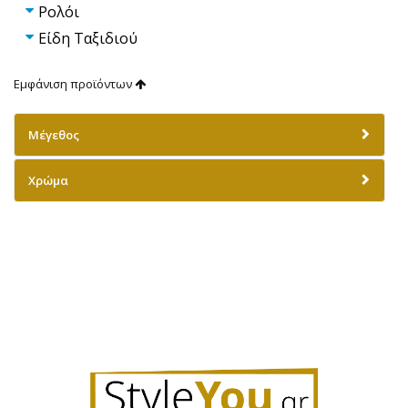
Ρολόι
Είδη Ταξιδιού
Εμφάνιση προϊόντων
Μέγεθος
Χρώμα