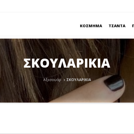
ΚΟΣΜΗΜΑ
ΤΣΑΝΤΑ
ΣΚΟΥΛΑΡΙΚΙΑ
Αξεσουάρ
ΣΚΟΥΛΑΡΙΚΙΑ