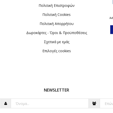
Πολιτική Επιστροφών
Πολιτική Cookies
Αν
Πολιτική Απορρήτου
Δωροκάρτες - Όροι & Προϋποθέσεις
Σχετικά με εμάς
Επιλογές cookies
NEWSLETTER
Όνομα
Επώνυ