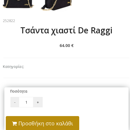
252822
Τσάντα χιαστί De Raggi
64.00 €
Κατηγορίες:
Ποσότητα
Προσθήκη στο καλάθι