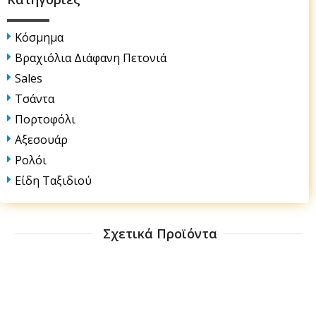
Κόσμημα
Βραχιόλια Διάφανη Πετονιά
Sales
Τσάντα
Πορτοφόλι
Αξεσουάρ
Ρολόι
Είδη Ταξιδιού
Σχετικά Προϊόντα