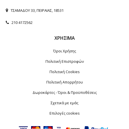
ΤΣΑΜΑΔΟΥ 33, ΠΕΙΡΑΙΑΣ, 18531
210 4172562
ΧΡΉΣΙΜΑ
Όροι Χρήσης
Πολιτική Επιστροφών
Πολιτική Cookies
Πολιτική Απορρήτου
Δωροκάρτες - Όροι & Προϋποθέσεις
Σχετικά με εμάς
Επιλογές cookies