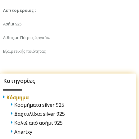
Λεπτομέρειες :
Ασήμι 925.
Λίθος με Πέτρες ζιργκόν.
Εξαιρετικής ποιότητας.
Κατηγορίες
Κόσμημα
Κοσμήματα silver 925
Δαχτυλίδια silver 925
Κολιέ από ασήμι 925
Anartxy