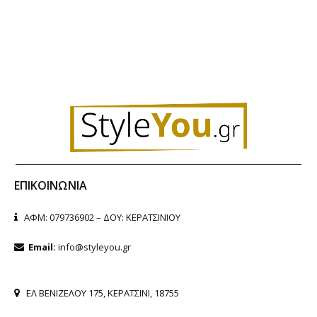
ΕΠΙΚΟΙΝΩΝΊΑ
ΑΦΜ: 079736902 – ΔΟΥ: ΚΕΡΑΤΣΙΝΙΟΥ
Email:
info@styleyou.gr
ΕΛ ΒΕΝΙΖΕΛΟΥ 175, ΚΕΡΑΤΣΙΝΙ, 18755