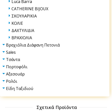
Luca Barra
CATHERINE BIJOUX
ΣΚΟΥΛΑΡΙΚΙΑ
ΚΟΛΙΕ
ΔΑΧΤΥΛΙΔΙΑ
ΒΡΑΧΙΟΛΙΑ
Βραχιόλια Διάφανη Πετονιά
Sales
Τσάντα
Πορτοφόλι
Αξεσουάρ
Ρολόι
Είδη Ταξιδιού
Σχετικά Προϊόντα