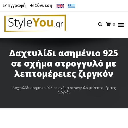
Εγγραφή
Σύνδεση
Καλάθι
0
Menu
Δαχτυλίδι ασημένιο 925
σε σχήμα στρογγυλό με
Butto
λεπτομέρειες ζιργκόν
Δαχτυλίδι ασημένιο 925 σε σχήμα στρογγυλό με λεπτομέρειες
ζιργκόν