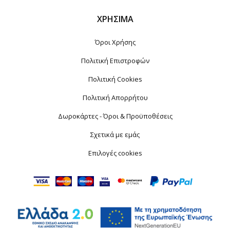
ΧΡΉΣΙΜΑ
Όροι Χρήσης
Πολιτική Επιστροφών
Πολιτική Cookies
Πολιτική Απορρήτου
Δωροκάρτες - Όροι & Προϋποθέσεις
Σχετικά με εμάς
Επιλογές cookies