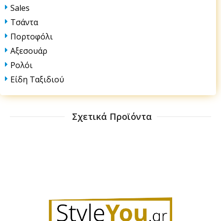
Sales
Τσάντα
Πορτοφόλι
Αξεσουάρ
Ρολόι
Είδη Ταξιδιού
Σχετικά Προϊόντα