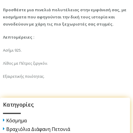
Προσθέστε μια πινελιά πολυτέλειας στην εμφάνισή σας, με
κοσμήματα που αφηγούνται την δική τους ιστορία και
συνοδεύουν με χάρη τις πιο ξεχωριστές σας στιγμές.
Λεπτομέρειες :
Ασήμι 925.
Λίθος με Πέτρες ζιργκόν.
Εξαιρετικής ποιότητας.
Κατηγορίες
Κόσμημα
Βραχιόλια Διάφανη Πετονιά