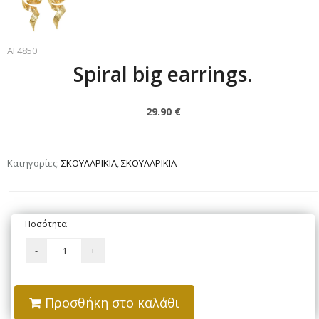
AF4850
Spiral big earrings.
29.90 €
Κατηγορίες:
ΣΚΟΥΛΑΡΙΚΙΑ
,
ΣΚΟΥΛΑΡΙΚΙΑ
Ποσότητα
Προσθήκη στο καλάθι