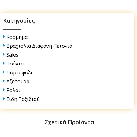
Κατηγορίες
Κόσμημα
Βραχιόλια Διάφανη Πετονιά
Sales
Τσάντα
Πορτοφόλι
Αξεσουάρ
Ρολόι
Είδη Ταξιδιού
Σχετικά Προϊόντα