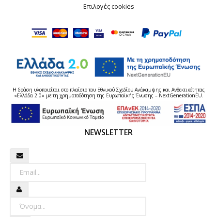
Επιλογές cookies
Η δράση υλοποιείται στο πλαίσιο του Εθνικού Σχεδίου Ανάκαμψης και Ανθεκτικότητας
«Ελλάδα 2.0» με τη χρηματοδότηση της Ευρωπαϊκής Ένωσης – NextGenerationEU.
NEWSLETTER
Newsletter
Όνομα